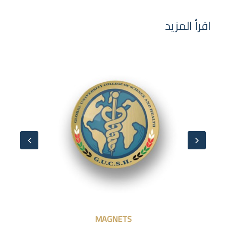
اقرأ المزيد
MAGNETS