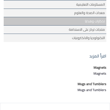
المستلزمات التعليمية
معدات الصحة والعلوم
تذكارات وهدايا
منتجات تركز على الاستدامة
التكنولوجيا والالكترونيات
اقرأ المزيد
Magnets
Magnets
Mugs and Tumblers
Mugs and Tumblers