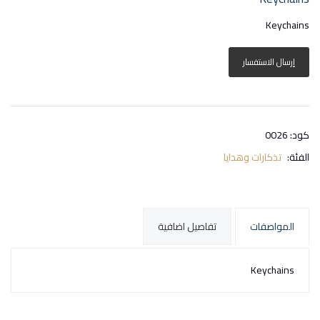
Keychains
إرسال الاستفسار
كود: 0026
الفئة:
تذكارات وهدايا
المواصفات
تفاصيل اضافية
Keychains