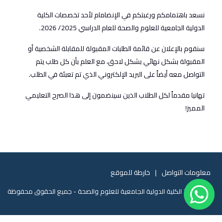
نسعد باهتمامكم ورغبتكم في الإنضامام لأحد تخصصات الكلية
الدولية الجامعية للعلوم والصحة للعام الدراسي 2025/ 2026.
سنقوم بالإعلان عن قائمة الطلبات المقبولة للمقابلة الشخصية أو
المقبولة بشكل نهائي بشكل لاحق، مع العلم بأن كل طلب يتم
التواصل معه أيضاً على البريد الإلكتروني الذي تم تعبئة في الطلب.
تهانيا مقدماً لكل الطلاب الذين سينضمون إلى هذا الصرح التعليمي
المميز!
معلومات التواصل
خارطة للموقع
© 2026 الكلية الدولية الجامعية للعلوم والصحة - جميع الحقوق محفوظة