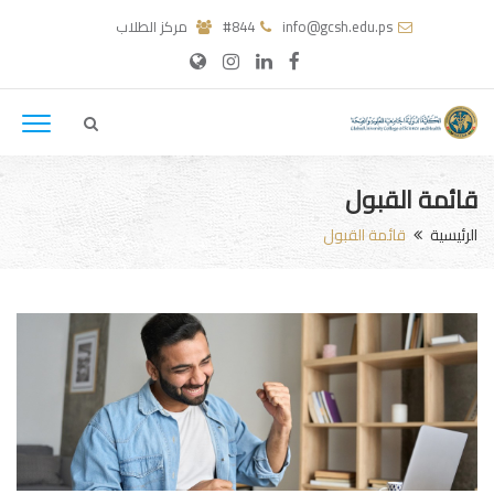
info@gcsh.edu.ps
#844
مركز الطلاب
قائمة القبول
الرئيسية
قائمة القبول