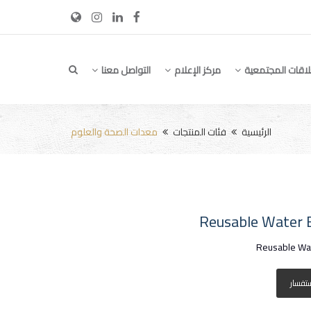
لاقات المجتمعية
مركز الإعلام
التواصل معنا
الرئيسية
فئات المنتجات
معدات الصحة والعلوم
Reusable Water 
Reusable Wat
ستفسار