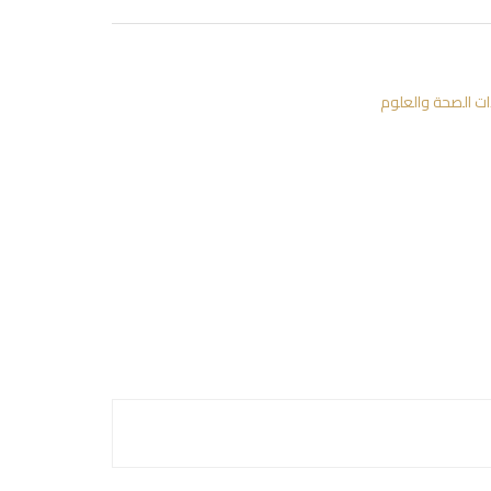
ت الصحة والعلوم