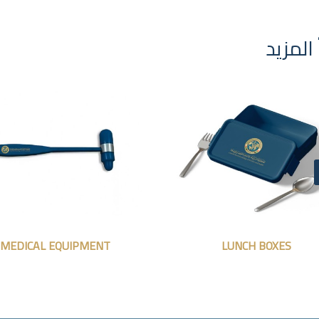
 المزيد
MEDICAL EQUIPMENT
LUNCH BOXES