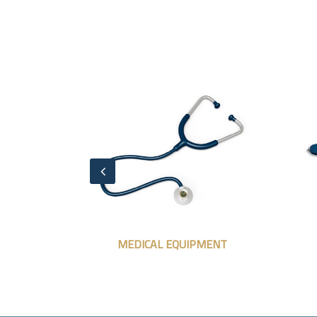
 LAB KITS
MEDICAL EQUIPMENT