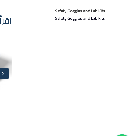
Safety Goggles and Lab Kits
اقرأ
Safety Goggles and Lab Kits