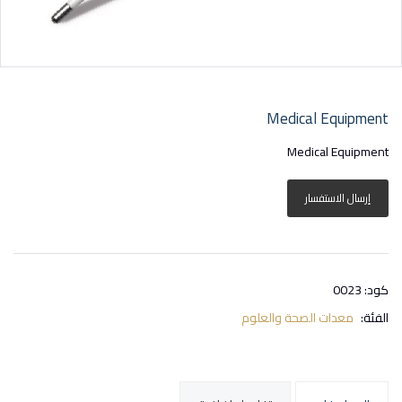
Medical Equipment
Medical Equipment
إرسال الاستفسار
كود: 0023
الفئة:
معدات الصحة والعلوم