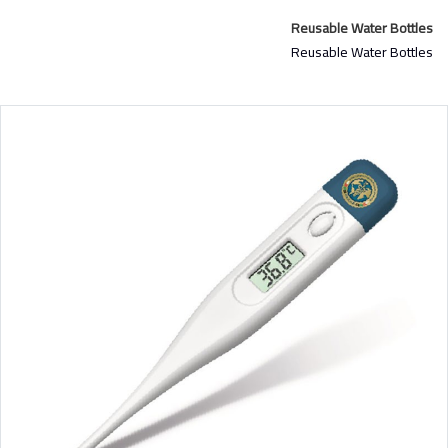
Reusable Water Bottles
Reusable Water Bottles