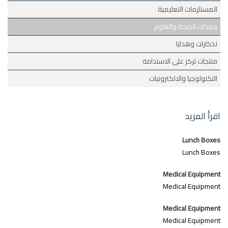
المستلزمات التعليمية
معدات الصحة والعلوم
تذكارات وهدايا
منتجات تركز على الاستدامة
التكنولوجيا والالكترونيات
اقرأ المزيد
Lunch Boxes
Lunch Boxes
Medical Equipment
Medical Equipment
Medical Equipment
Medical Equipment