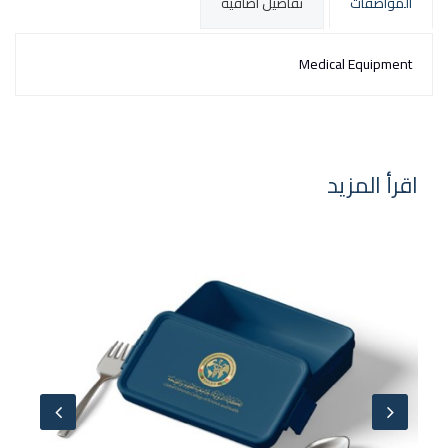
المواصفات
تفاصيل اضافية
Medical Equipment
اقرأ المزيد