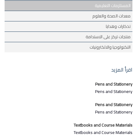
المستلزمات التعليمية
معدات الصحة والعلوم
تذكارات وهدايا
منتجات تركز على الاستدامة
التكنولوجيا والالكترونيات
اقرأ المزيد
Pens and Stationery
Pens and Stationery
Pens and Stationery
Pens and Stationery
Textbooks and Course Materials
Textbooks and Course Materials