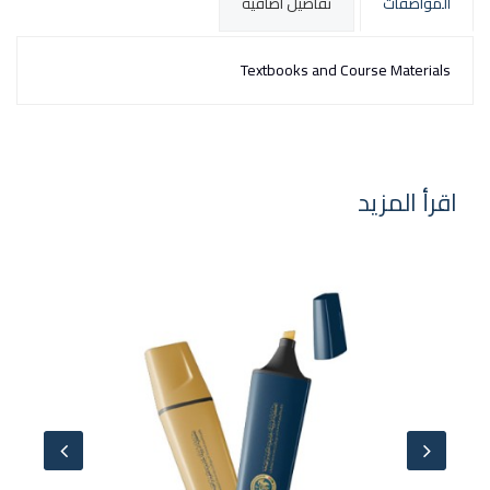
المواصفات
تفاصيل اضافية
Textbooks and Course Materials
اقرأ المزيد