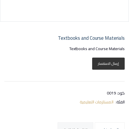
Textbooks and Course Materials
Textbooks and Course Materials
إرسال الاستفسار
كود: 0019
الفئة:
المستلزمات التعليمية