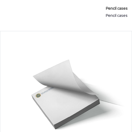
Pencil cases
Pencil cases