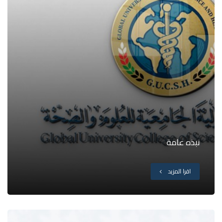
نبذه عامة
اقرا المزيد