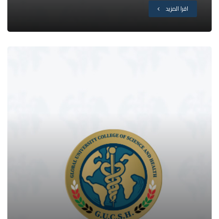
اقرا المزيد