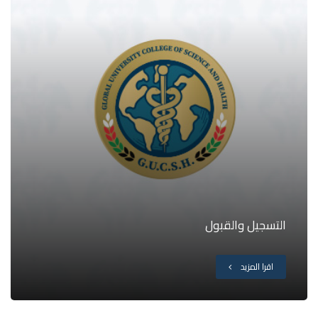
التسجيل والقبول
اقرا المزيد