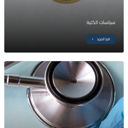
سياسات الكلية
اقرا المزيد