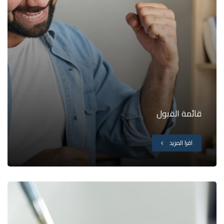
قائمة القبول
اقرا المزيد