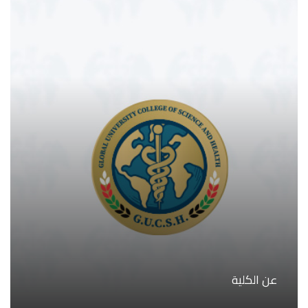
عن الكلية