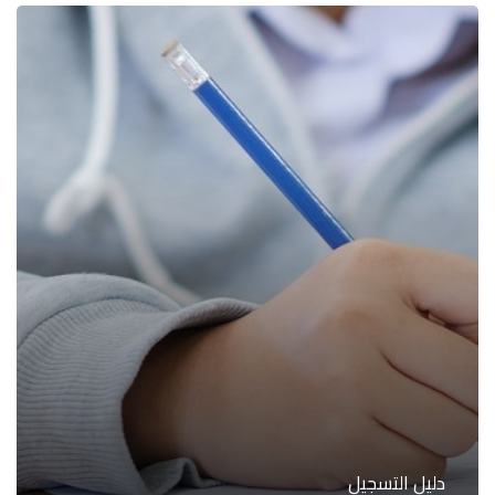
دليل التسجيل