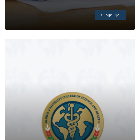
اقرا المزيد