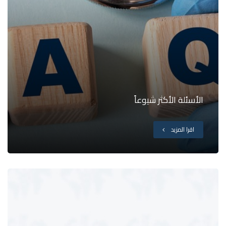
الأسئلة الأكثر شيوعاً
اقرا المزيد