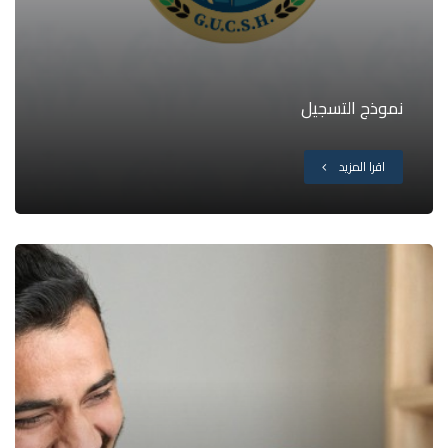
نموذج التسجيل
اقرا المزيد