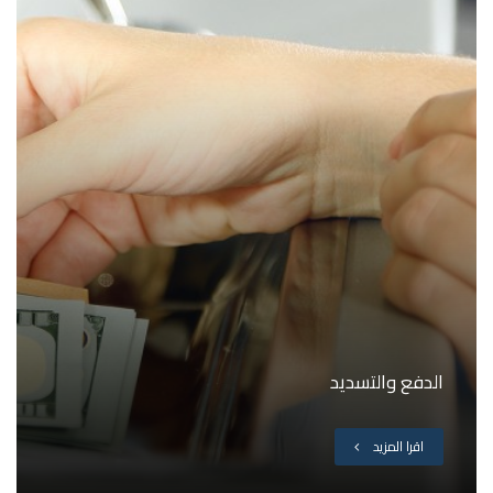
الدفع والتسديد
اقرا المزيد