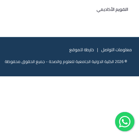
التقويم الأكاديمي
معلومات التواصل
خارطة للموقع
© 2026 الكلية الدولية الجامعية للعلوم والصحة - جميع الحقوق محفوظة