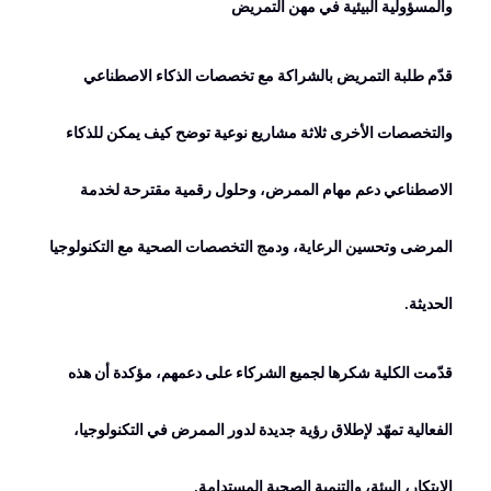
والمسؤولية البيئية في مهن التمريض
قدّم طلبة التمريض بالشراكة مع تخصصات الذكاء الاصطناعي
والتخصصات الأخرى ثلاثة مشاريع نوعية توضح كيف يمكن للذكاء
الاصطناعي دعم مهام الممرض، وحلول رقمية مقترحة لخدمة
المرضى وتحسين الرعاية، ودمج التخصصات الصحية مع التكنولوجيا
الحديثة
.
قدّمت الكلية شكرها لجميع الشركاء على دعمهم، مؤكدة أن هذه
الفعالية تمهّد لإطلاق رؤية جديدة لدور الممرض في التكنولوجيا،
الابتكار، البيئة، والتنمية الصحية المستدامة
.