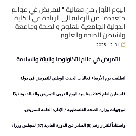
اليوم الأول من فعالية "التمريض في عوالم
متعددة" من الرعاية الى الريادة في الكلية
الدولية الجامعية للعلوم والصحة وجامعة
واشنطن للصحة والعلوم
2025-12-01
التمريض في عالم التكنولوجيا والبيئة والسلامة
انطلقت يوم الأربعاء فعاليات الحدث الوطني للتمريض في دولة
فلسطين لعام 2025 بمناسبة اليوم العربي للتمريض والقبالة، وتنفيذًا
لتوجيهات وزارة الصحة الفلسطينية / الإدارة العامة للتمريض،
واستناداً للقرار رقم (8) الصادر عن الدورة العادية (57) لمجلس وزراء