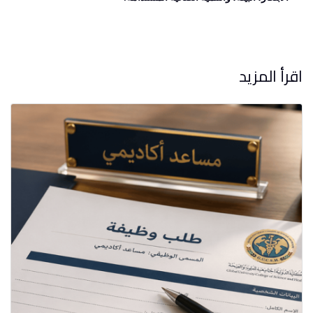
اقرأ المزيد