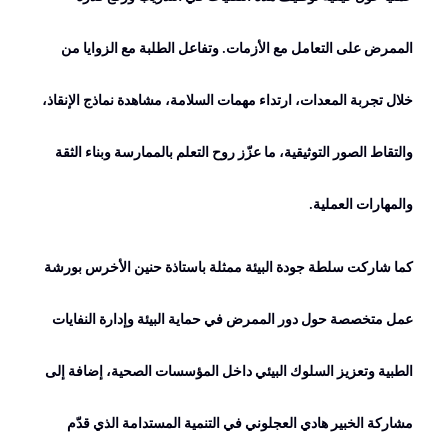
الممرض على التعامل مع الأزمات
.
وتفاعل الطلبة مع الزوايا من
خلال تجربة المعدات، ارتداء مهمات السلامة، مشاهدة نماذج الإنقاذ،
والتقاط الصور التوثيقية، ما عزّز روح التعلم بالممارسة وبناء الثقة
والمهارات العملية
.
كما شاركت سلطة جودة البيئة ممثلة باستاذة حنين الأخرس بورشة
عمل متخصصة حول دور الممرض في حماية البيئة وإدارة النفايات
الطبية وتعزيز السلوك البيئي داخل المؤسسات الصحية، إضافة إلى
مشاركة الخبير هادي العجلوني في التنمية المستدامة الذي قدّم