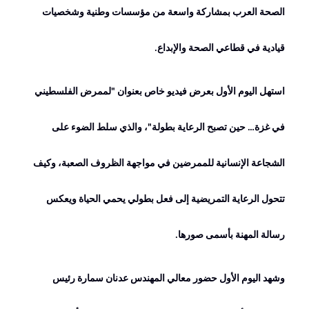
الصحة العرب بمشاركة واسعة من مؤسسات وطنية وشخصيات
قيادية في قطاعي الصحة والإبداع
.
استهل اليوم الأول بعرض فيديو خاص بعنوان "لممرض الفلسطيني
في غزة… حين تصبح الرعاية بطولة"، والذي سلط الضوء على
الشجاعة الإنسانية للممرضين في مواجهة الظروف الصعبة، وكيف
تتحول الرعاية التمريضية إلى فعل بطولي يحمي الحياة ويعكس
رسالة المهنة بأسمى صورها
.
وشهد اليوم الأول حضور معالي المهندس عدنان سمارة رئيس