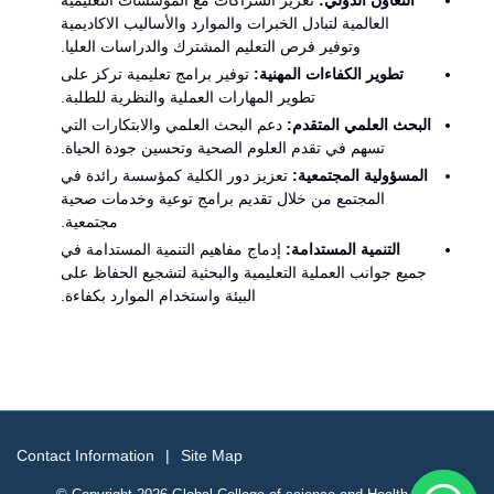
العالمية لتبادل الخبرات والموارد والأساليب الاكاديمية
وتوفير فرص التعليم المشترك والدراسات العليا.
تطوير الكفاءات المهنية:
توفير برامج تعليمية تركز على
تطوير المهارات العملية والنظرية للطلبة.
البحث العلمي المتقدم:
دعم البحث العلمي والابتكارات التي
تسهم في تقدم العلوم الصحية وتحسين جودة الحياة.
المسؤولية المجتمعية:
تعزيز دور الكلية كمؤسسة رائدة في
المجتمع من خلال تقديم برامج توعية وخدمات صحية
مجتمعية.
التنمية المستدامة:
إدماج مفاهيم التنمية المستدامة في
جميع جوانب العملية التعليمية والبحثية لتشجيع الحفاظ على
البيئة واستخدام الموارد بكفاءة.
Contact Information
Site Map