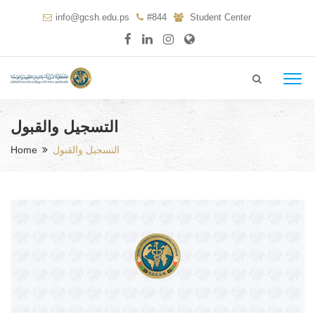
info@gcsh.edu.ps
#844
Student Center
التسجيل والقبول
Home
التسجيل والقبول